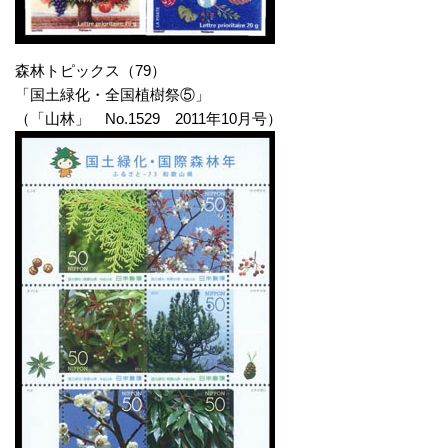
森林トピックス（79）
「国土緑化・全国植樹祭⑤」
（「山林」 No.1529 2011年10月号）