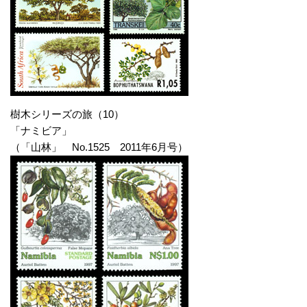
樹木シリーズの旅（10）
「ナミビア」
（「山林」 No.1525 2011年6月号）