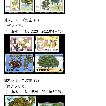
樹木シリーズの旅（8）
「ザンビア」
（「山林」 No.1523 2011年4月号）
樹木シリーズの旅（9）
「南アフリカ」
（「山林」 No.1524 2011年5月号）