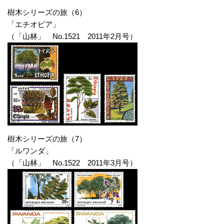
樹木シリーズの旅（6）
「エチオピア」
（「山林」 No.1521 2011年2月号）
樹木シリーズの旅（7）
「ルワンダ」
（「山林」 No.1522 2011年3月号）