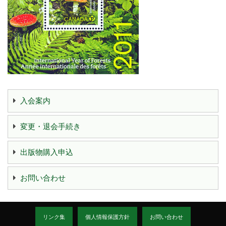
入会案内
変更・退会手続き
出版物購入申込
お問い合わせ
リンク集
個人情報保護方針
お問い合わせ