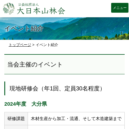
大日本山林会
イベント紹介
トップページ
>
イベント紹介
当会主催のイベント
現地研修会（年1回、定員30名程度）
2024年度 大分県
研修課題
木材生産から加工・流通、そして木造建築まで