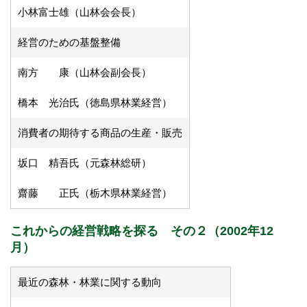
小林富士雄（山林会会長）
経営のための基盤整備
南方 康（山林会副会長）
橋本 光治氏（徳島県林業経営）
消費者の期待する商品の生産・販売
坂口 精吾氏（元森林総研）
齋藤 正氏（栃木県林業経営）
これからの経営戦略を探る その２（2002年12
月）
最近の森林・林業に関する動向