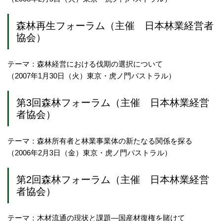
森林再生フォーラム（主催 日本林業経営者
協会）
テーマ：森林経営における伐期の選択について
（2007年1月30日（火）東京・虎ノ門パストラル）
第3回森林フォーラム（主催 日本林業経営
者協会）
テーマ：森林所有者と林業事業体の新たなる関係を探る
（2006年2月3日（金）東京・虎ノ門パストラル）
第2回森林フォーラム（主催 日本林業経営
者協会）
テーマ：木材流通の現状と課題―国産材復権を賭けて