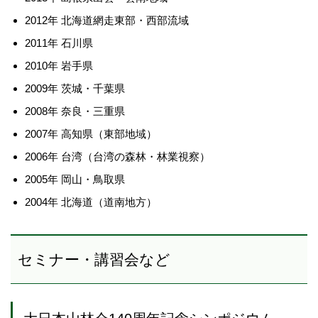
2012年 北海道網走東部・西部流域
2011年 石川県
2010年 岩手県
2009年 茨城・千葉県
2008年 奈良・三重県
2007年 高知県（東部地域）
2006年 台湾（台湾の森林・林業視察）
2005年 岡山・鳥取県
2004年 北海道（道南地方）
セミナー・講習会など