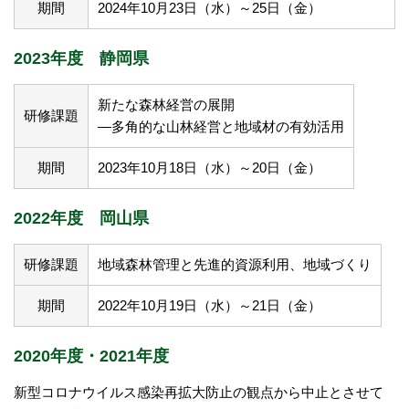
期間
2024年10月23日（水）～25日（金）
2023年度 静岡県
新たな森林経営の展開
研修課題
―多角的な山林経営と地域材の有効活用
期間
2023年10月18日（水）～20日（金）
2022年度 岡山県
研修課題
地域森林管理と先進的資源利用、地域づくり
期間
2022年10月19日（水）～21日（金）
2020年度・2021年度
新型コロナウイルス感染再拡大防止の観点から中止とさせて