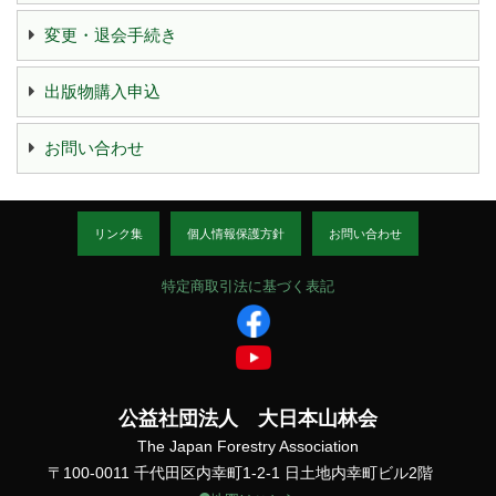
変更・退会手続き
出版物購入申込
お問い合わせ
リンク集
個人情報保護方針
お問い合わせ
特定商取引法に基づく表記
公益社団法人 大日本山林会
The Japan Forestry Association
〒100-0011 千代田区内幸町1-2-1 日土地内幸町ビル2階