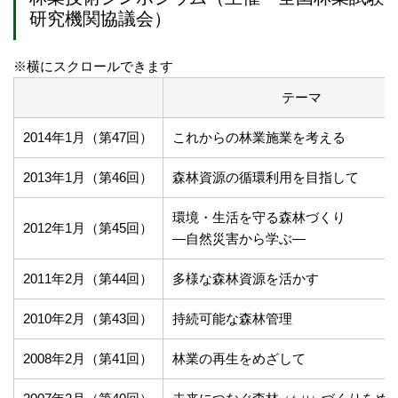
研究機関協議会）
※横にスクロールできます
テーマ
2014年1月（第47回）
これからの林業施業を考える
2013年1月（第46回）
森林資源の循環利用を目指して
環境・生活を守る森林づくり
2012年1月（第45回）
―自然災害から学ぶ―
2011年2月（第44回）
多様な森林資源を活かす
2010年2月（第43回）
持続可能な森林管理
2008年2月（第41回）
林業の再生をめざして