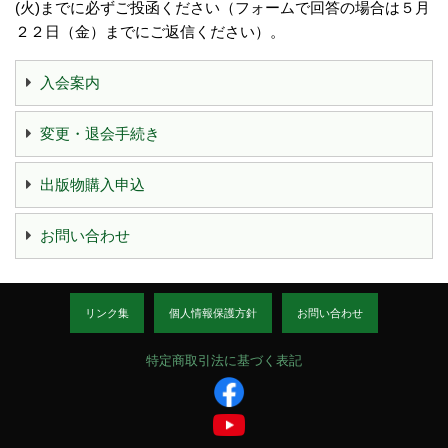
(火)までに必ずご投函ください（フォームで回答の場合は５月
２２日（金）までにご返信ください）。
入会案内
変更・退会手続き
出版物購入申込
お問い合わせ
リンク集
個人情報保護方針
お問い合わせ
特定商取引法に基づく表記