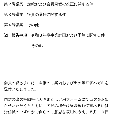
第２号議案 定款および会員規程の改正に関する件
第３号議案 役員の選任に関する件
第４号議案 その他
⑵ 報告事項 令和８年度事業計画および予算に関する件
その他
会員の皆さまには、開催のご案内および出欠等回答ハガキを
送付いたしました。
同封の出欠等回答ハガキまたは専用フォームにて出欠をお知
らせいただくとともに、欠席の場合は議決権行使書あるいは
委任状のいずれかで自らのご意思を表明のうえ、５月１９日