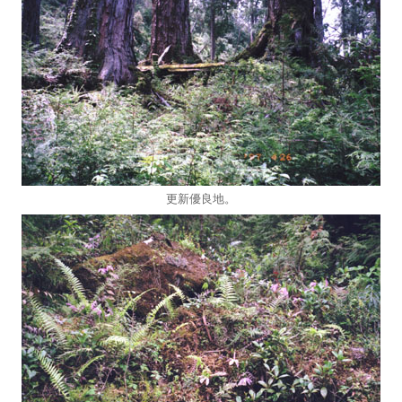
更新優良地。