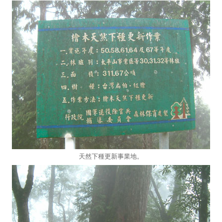
天然下種更新事業地。