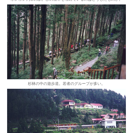
杉林の中の遊歩道。若者のグループが多い。