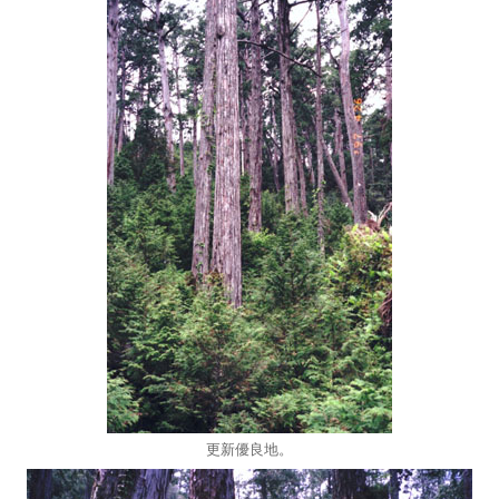
更新優良地。