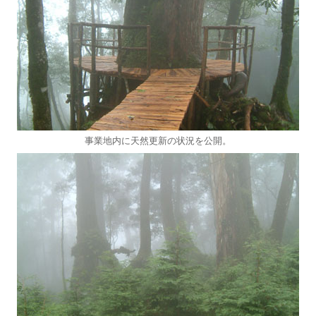
事業地内に天然更新の状況を公開。