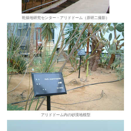
乾燥地研究センター・アリドドーム（原研二撮影）
アリドドーム内の砂漠地模型