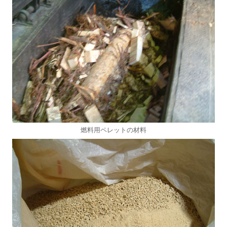
燃料用ペレットの材料