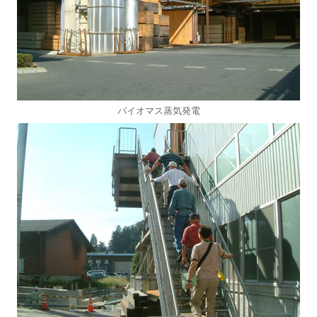
バイオマス蒸気発電