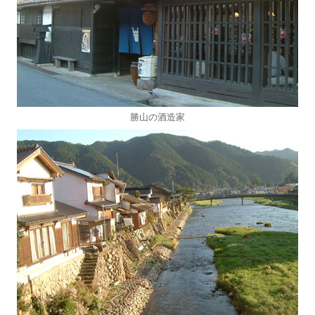
勝山の酒造家