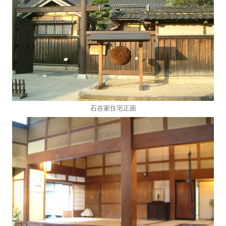
石谷家住宅正面