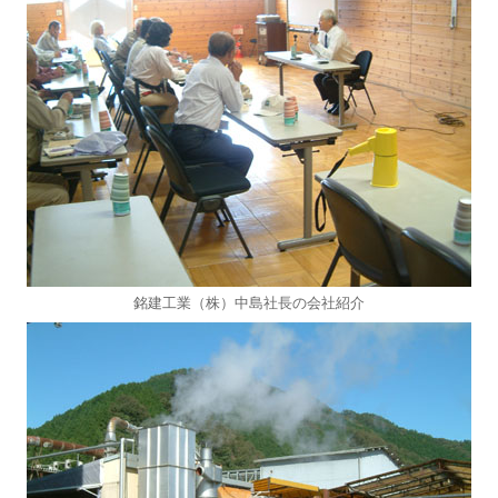
銘建工業（株）中島社長の会社紹介